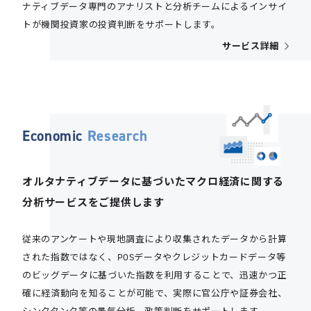
ナティブデータ専門のアナリストと分析チームによるインサイ
トが機関投資家の投資判断をサポートします。
サービス詳細
Economic
Research
オルタナティブデータに基づいたマクロ経済
に関する
分析サービスをご提供します
従来のアンケートや現地調査により収集されたデータから計算
された指数ではなく、POSデータやクレジットカードデータ等
のビッグデータに基づいた指数を利用することで、迅速かつ正
確に経済動向を知ることが可能で、実際に官公庁や証券会社、