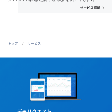
シンクタンク等の景気分析、政策判断をサポートします。
サービス詳細
トップ
サービス
デモリクエスト