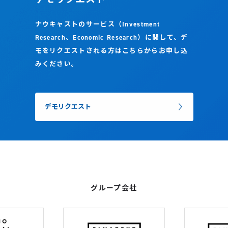
ナウキャストのサービス（Investment
Research、Economic Research）に関して、デ
モをリクエストされる方はこちらからお申し込
みください。
デモリクエスト
グループ会社