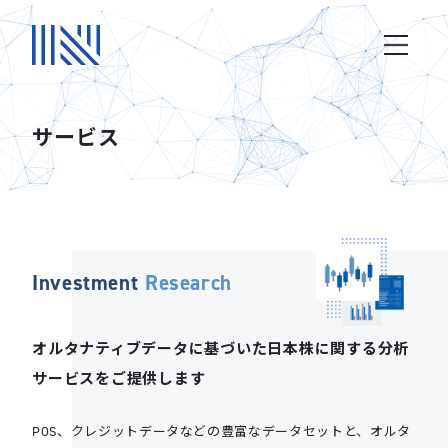
サービス
Investment
Research
オルタナティブデータに基づいた
日本株に関する分析
サービスをご提供します
POS、クレジットデータなどの豊富なデータセットと、オルタ