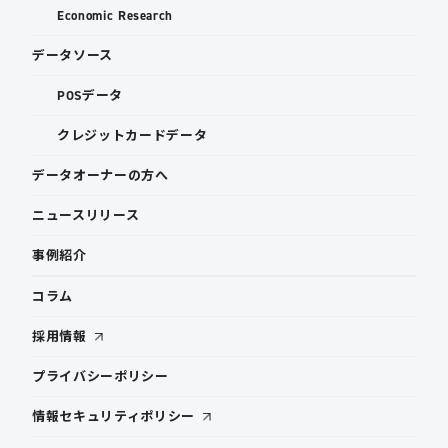
Economic Research
データソース
POSデータ
クレジットカードデータ
データオーナーの方へ
ニュースリリース
事例紹介
コラム
採用情報
プライバシーポリシー
情報セキュリティポリシー