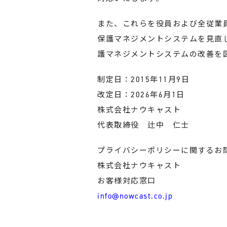
また、これらを役員および全従業
保護マネジメントシステムを見直
護マネジメントシステムの改善を
制定日：2015年11月9日
改定日：2026年6月1日
株式会社ナウキャスト
代表取締役 辻中 仁士
プライバシーポリシーに関するお
株式会社ナウキャスト
お客様対応窓口
info@nowcast.co.jp