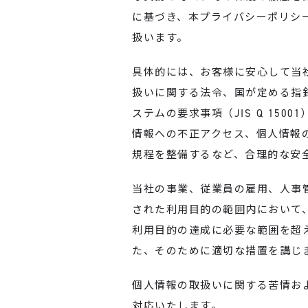
に基づき、本プライバシーポリシ
扱います。
具体的には、お客様に安心して当
扱いに関する法令、国が定める指
ステムの要求事項（JIS Q 15
情報への不正アクセス、個人情報
規程を整備するなど、合理的な安
当社の事業、従業員の雇用、人事
された利用目的の範囲内において
利用目的の達成に必要な範囲を超え
た、そのために適切な措置を講じ
個人情報の取扱いに関する苦情お
対応いたします。