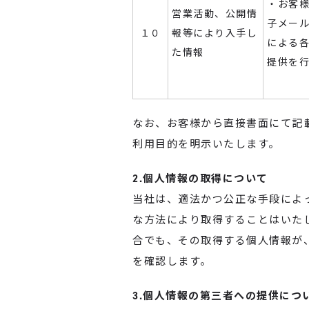
・お客
営業活動、公開情
子メー
１０
報等により入手し
による
た情報
提供を
なお、お客様から直接書面にて記
利用目的を明示いたします。
2.個人情報の取得について
当社は、適法かつ公正な手段によ
な方法により取得することはいた
合でも、その取得する個人情報が
を確認します。
3.個人情報の第三者への提供につ