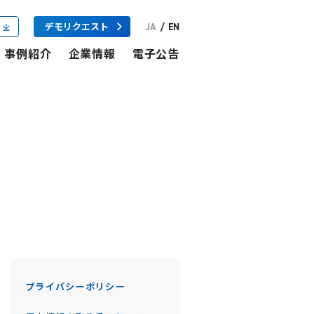
JA
/
EN
デモリクエスト
事例紹介
企業情報
電子公告
プライバシーポリシー