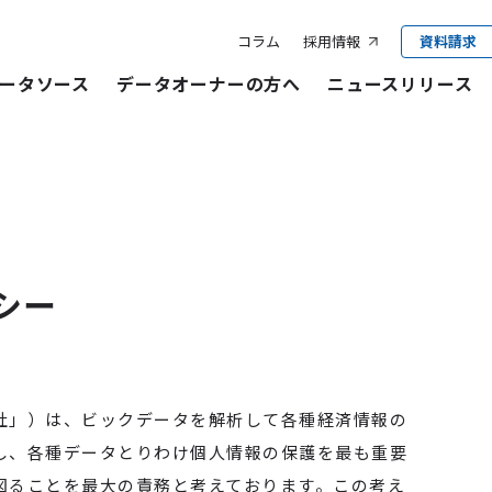
コラム
採用情報
資料請求
ータソース
データオーナーの方へ
ニュースリリース
シー
社」）は、ビックデータを解析して各種経済情報の
し、各種データとりわけ個人情報の保護を最も重要
図ることを最大の責務と考えております。この考え