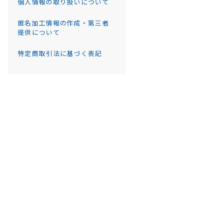
個人情報の取り扱いについて
匿名加工情報の作成・第三者
提供について
特定商取引法に基づく表記