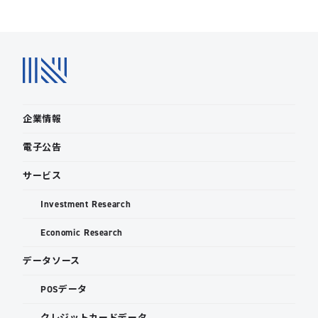
企業情報
電子公告
サービス
Investment Research
Economic Research
データソース
POSデータ
クレジットカードデータ