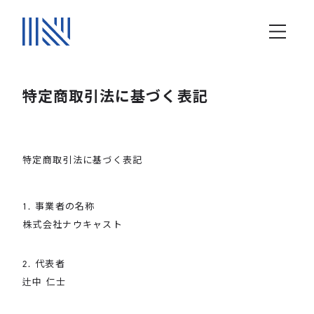
特定商取引法に基づく表記
特定商取引法に基づく表記
1. 事業者の名称
株式会社ナウキャスト
2. 代表者
辻中 仁士