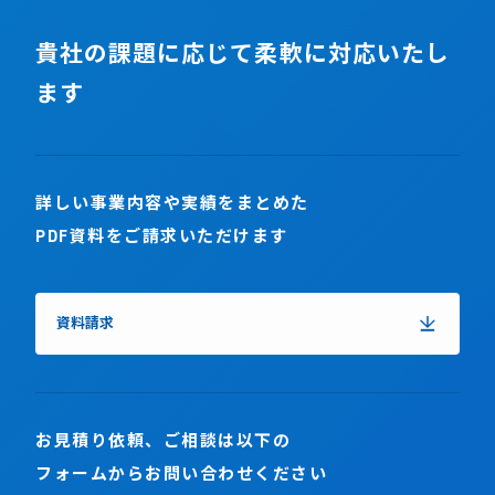
貴社の課題に応じて柔軟に対応いたし
ます
詳しい事業内容や実績をまとめた
PDF資料をご請求いただけます
資料請求
お見積り依頼、ご相談は以下の
フォームからお問い合わせください