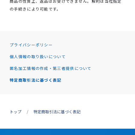
商品の性質上、返品はお受けできません。解約は当社指定
の手続きにより可能です。
プライバシーポリシー
個人情報の取り扱いについて
匿名加工情報の作成・第三者提供について
特定商取引法に基づく表記
トップ
特定商取引法に基づく表記