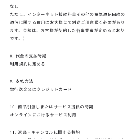
なし
ただし、インターネット接続料金その他の電気通信回線の
通信に関する費用はお客様にて別途ご用意頂く必要があり
ます。金額は、お客様が契約した各事業者が定めるとおり
です。）
8. 代金の支払時期
利用規約に定める
9. 支払方法
銀行送金又はクレジットカード
10. 商品引渡しまたはサービス提供の時期
オンラインにおけるサービス利用
11. 返品・キャンセルに関する特約