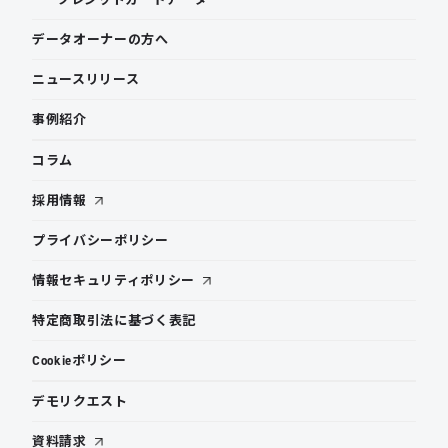
データオーナーの方へ
ニュースリリース
事例紹介
コラム
採用情報
プライバシーポリシー
情報セキュリティポリシー
特定商取引法に基づく表記
Cookieポリシー
デモリクエスト
資料請求