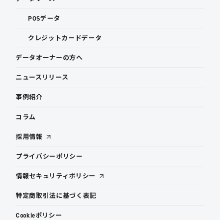
POSデータ
クレジットカードデータ
データオーナーの方へ
ニュースリリース
事例紹介
コラム
採用情報
プライバシーポリシー
情報セキュリティポリシー
特定商取引法に基づく表記
Cookieポリシー