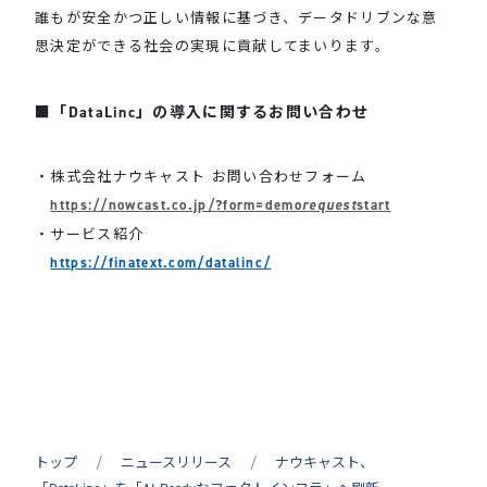
誰もが安全かつ正しい情報に基づき、データドリブンな意
思決定ができる社会の実現に貢献してまいります。
「DataLinc」の導入に関するお問い合わせ
・株式会社ナウキャスト お問い合わせフォーム
https://nowcast.co.jp/?form=demo
request
start
・サービス紹介
https://finatext.com/datalinc/
トップ
ニュースリリース
ナウキャスト、