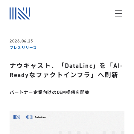
2026.06.25
プレスリリース
ナウキャスト、「DataLinc」を「AI-
Readyなファクトインフラ」へ刷新
パートナー企業向けのOEM提供を開始