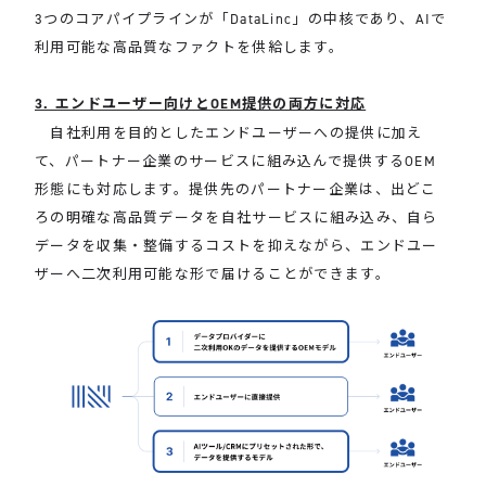
3つのコアパイプラインが「DataLinc」の中核であり、AIで
利用可能な高品質なファクトを供給します。
3. エンドユーザー向けとOEM提供の両方に対応
自社利用を目的としたエンドユーザーへの提供に加え
て、パートナー企業のサービスに組み込んで提供するOEM
形態にも対応します。提供先のパートナー企業は、出どこ
ろの明確な高品質データを自社サービスに組み込み、自ら
データを収集・整備するコストを抑えながら、エンドユー
ザーへ二次利用可能な形で届けることができます。