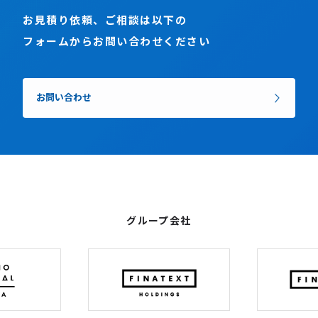
お見積り依頼、ご相談は以下の
フォームからお問い合わせください
お問い合わせ
グループ会社