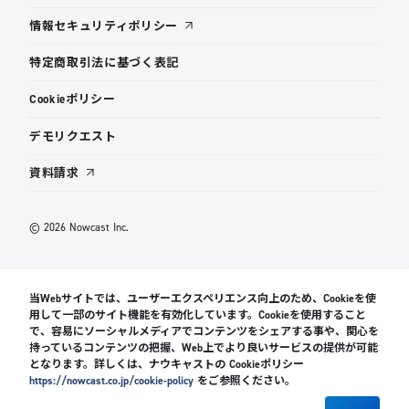
情報セキュリティポリシー
特定商取引法に基づく表記
Cookieポリシー
デモリクエスト
資料請求
© 2026 Nowcast Inc.
当Webサイトでは、ユーザーエクスペリエンス向上のため、Cookieを使
用して一部のサイト機能を有効化しています。Cookieを使用すること
で、容易にソーシャルメディアでコンテンツをシェアする事や、関心を
持っているコンテンツの把握、Web上でより良いサービスの提供が可能
となります。詳しくは、ナウキャストの Cookieポリシー
https://nowcast.co.jp/cookie-policy
をご参照ください。