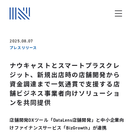
2025.08.07
プレスリリース
ナウキャストとスマートプラスクレ
ジット、新規出店時の店舗開発から
資金調達まで一気通貫で支援する店
舗ビジネス事業者向けソリューショ
ンを共同提供
店舗開発DXツール「DataLens店舗開発」と中小企業向
けファイナンスサービス「BizGrowth」が連携