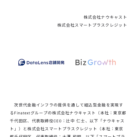
株式会社ナウキャスト
株式会社スマートプラスクレジット
次世代金融インフラの提供を通して組込型金融を実現す
るFinatextグループの株式会社ナウキャスト（本社：東京都
千代田区、代表取締役CEO：辻中 仁士、以下「ナウキャス
ト」）と株式会社スマートプラスクレジット（本社：東京
都千代田区、代表取締役：大澤 和明、以下「スマートプラ