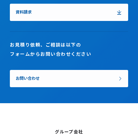
資料請求
お見積り依頼、ご相談は以下の
フォームからお問い合わせください
お問い合わせ
グループ会社