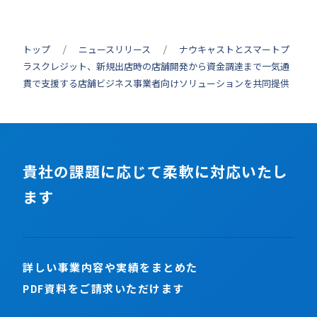
トップ
ニュースリリース
ナウキャストとスマートプ
ラスクレジット、新規出店時の店舗開発から資金調達まで一気通
貫で支援する店舗ビジネス事業者向けソリューションを共同提供
貴社の課題に応じて柔軟に対応いたし
ます
詳しい事業内容や実績をまとめた
PDF資料をご請求いただけます