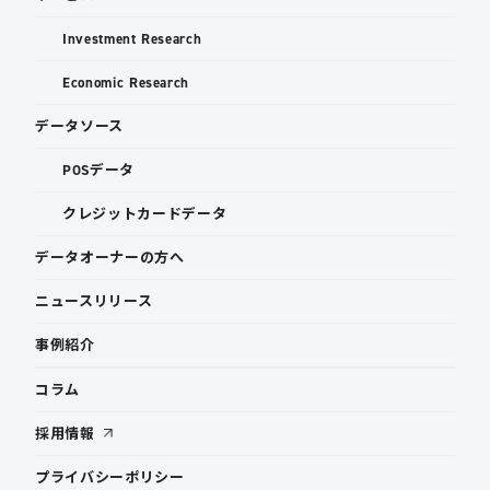
Investment Research
Economic Research
データソース
POSデータ
クレジットカードデータ
データオーナーの方へ
ニュースリリース
事例紹介
コラム
採用情報
プライバシーポリシー