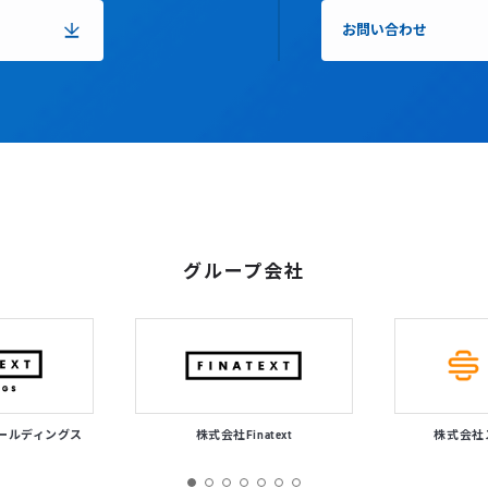
お問い合わせ
グループ会社
tホールディングス
株式会社Finatext
株式会社