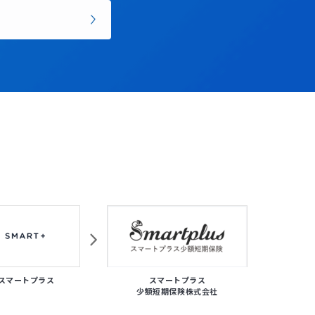
スマートプラス
スマートプラス
スマ
少額短期保険株式会社