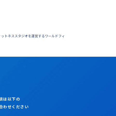
のフィットネススタジオを運営するワールドフィ
談は以下の
合わせください