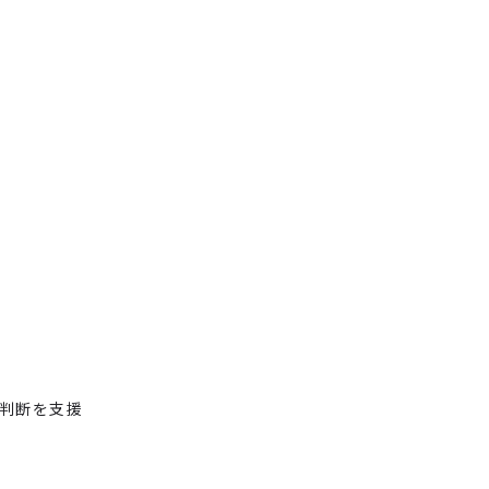
判断を支援