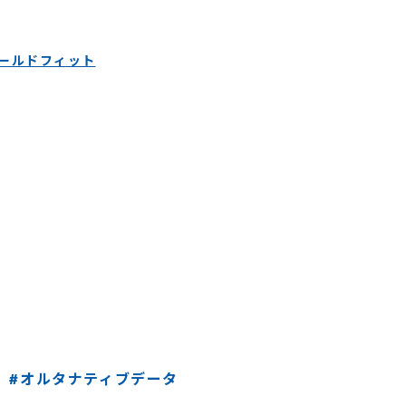
ールドフィット
#オルタナティブデータ