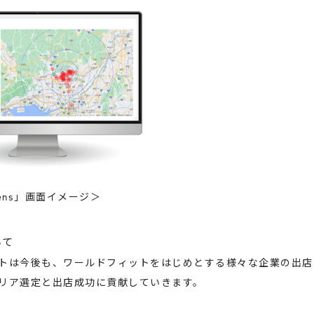
Lens」画面イメージ＞
いて
は今後も、ワールドフィットをはじめとする様々な企業の出店
リア選定と出店成功に貢献していきます。