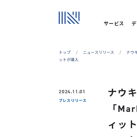
サービス
デ
トップ
ニュースリリース
ナウキ
ットが導入
ナウ
2024.11.01
プレスリリース
「Ma
ィッ