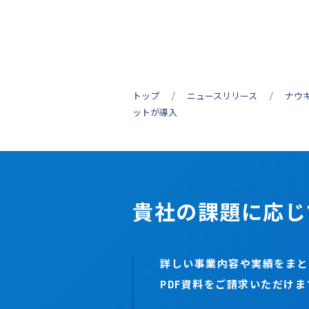
トップ
ニュースリリース
ナウキ
ットが導入
貴社の課題に応じ
詳しい事業内容や実績をまと
PDF資料をご請求いただけま