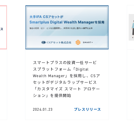
スマートプラスの投資一任サービ
スプラットフォーム「Digital
Wealth Manager」を採用し、CSア
セットがデジタルラップサービス
「カスタマイズ スマート アロケー
ション」を提供開始
2024.01.23
プレスリリース