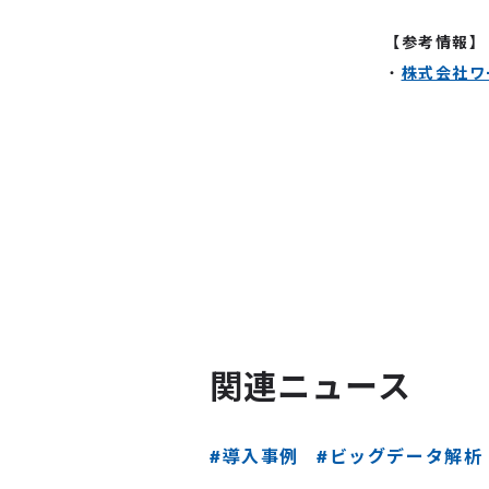
【参考情報】
・
株式会社ワ
関連ニュース
#導入事例
#ビッグデータ解析