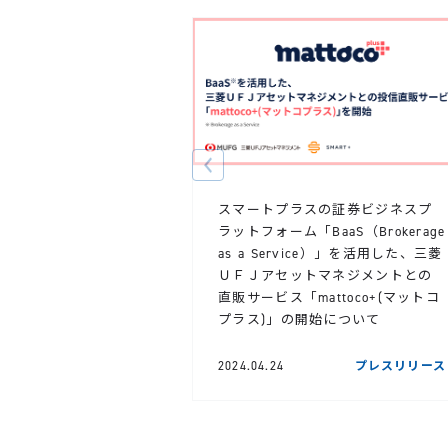
スマートプラスの証券ビジネスプ
ラットフォーム「BaaS（Brokerage
as a Service）」を活用した、三菱
ＵＦＪアセットマネジメントとの
直販サービス「mattoco+(マットコ
プラス)」の開始について
2024.04.24
プレスリリース