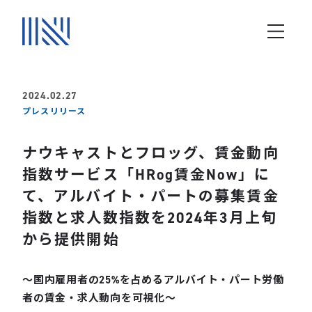
2024.02.27
プレスリリース
ナウキャストとフロッグ、賃金動向
指数サービス「HRog賃金Now」に
て、アルバイト・パートの募集賃金
指数と求人数指数を2024年3月上旬
から提供開始
～国内雇用者の25%を占めるアルバイト・パート労働
者の賃金・求人動向を可視化～