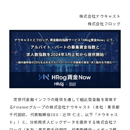
株式会社ナウキャスト
株式会社フロッグ
次世代金融インフラの提供を通して組込型金融を実現す
るFinatextグループの株式会社ナウキャスト（本社：東京都
千代田区、代表取締役CEO：辻中 仁士、以下「ナウキャス
ト」）と、分析用求人ビッグデータを提供する株式会社フ
ロッグ（本社：東京都千代田区、代表取締役・メディア統