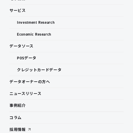
サービス
Investment Research
Economic Research
データソース
POSデータ
クレジットカードデータ
データオーナーの方へ
ニュースリリース
事例紹介
コラム
採用情報