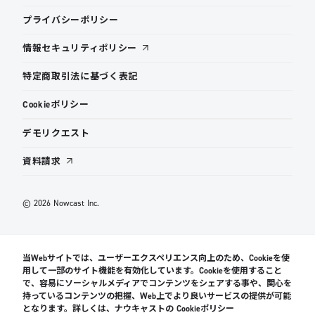
プライバシーポリシー
情報セキュリティポリシー
特定商取引法に基づく表記
Cookieポリシー
デモリクエスト
資料請求
© 2026 Nowcast Inc.
当Webサイトでは、ユーザーエクスペリエンス向上のため、Cookieを使
用して一部のサイト機能を有効化しています。Cookieを使用すること
で、容易にソーシャルメディアでコンテンツをシェアする事や、関心を
持っているコンテンツの把握、Web上でより良いサービスの提供が可能
となります。詳しくは、ナウキャストの Cookieポリシー