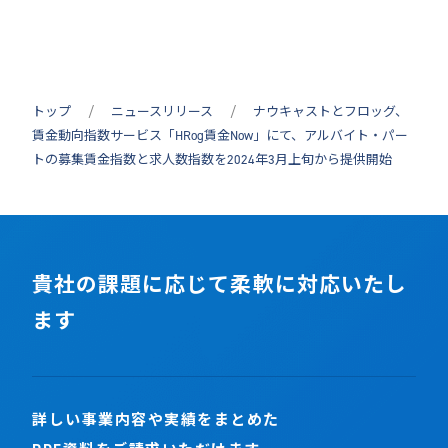
トップ
ニュースリリース
ナウキャストとフロッグ、
賃金動向指数サービス「HRog賃金Now」にて、アルバイト・パー
トの募集賃金指数と求人数指数を2024年3月上旬から提供開始
貴社の課題に応じて柔軟に対応いたし
ます
詳しい事業内容や実績をまとめた