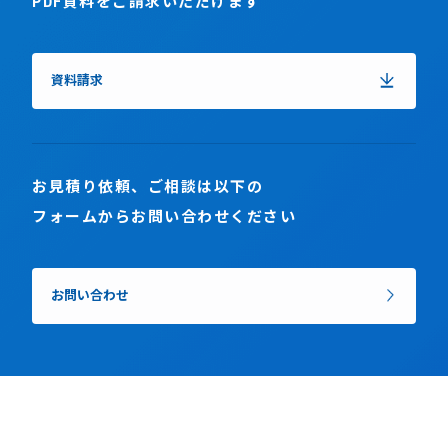
PDF資料をご請求いただけます
資料請求
お見積り依頼、ご相談は以下の
フォームからお問い合わせください
お問い合わせ