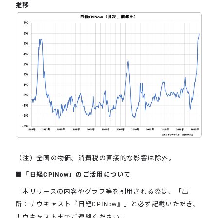
推移
（注）全国の物価。消費税の直接的な影響は除外。
■「日経CPINow」のご活用について
本リリースの内容やグラフ等を引用される際は、「出
所：ナウキャスト『日経CPINow』」と必ず記載いただき、
ナウキャストまでご連絡ください。