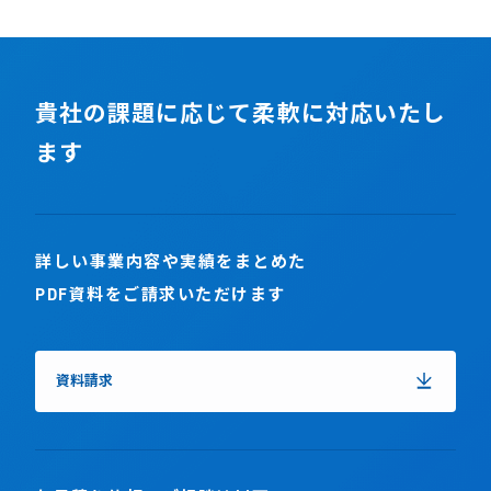
貴社の課題に応じて柔軟に対応いたし
ます
詳しい事業内容や実績をまとめた
PDF資料をご請求いただけます
資料請求