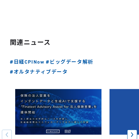
関連ニュース
#日経CPINow
#ビッグデータ解析
#オルタナティブデータ