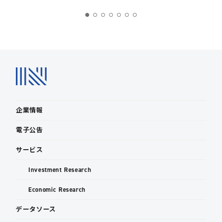
企業情報
電子公告
サービス
Investment Research
Economic Research
データソース