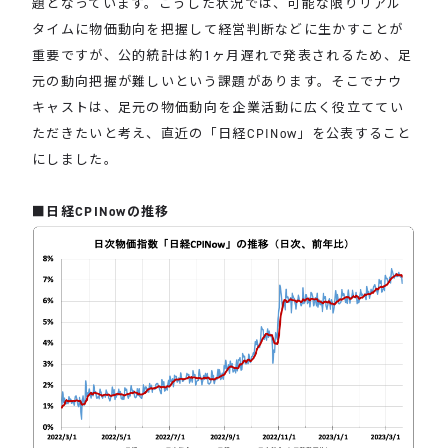
題となっています。こうした状況では、可能な限りリアル
タイムに物価動向を把握して経営判断などに生かすことが
重要ですが、
公的統計は約1ヶ月遅れで発表されるため、足
元の動向把握が難しいという課題があります。そこでナウ
キャストは、足元の物価動向を
企業活動に広く役立ててい
ただきたいと考え、
直近の
「日経CPINow」を公表すること
にしました。
■日経CPINowの推移