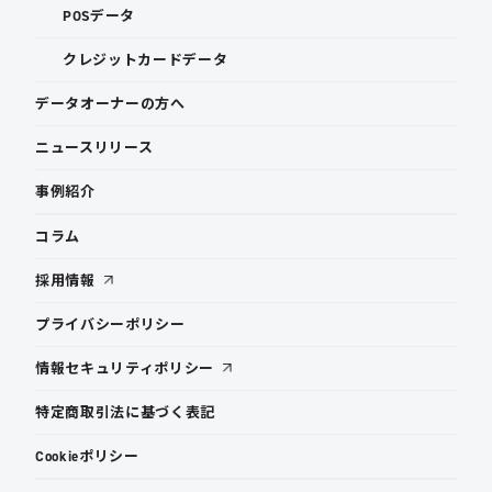
POSデータ
クレジットカードデータ
データオーナーの方へ
ニュースリリース
事例紹介
コラム
採用情報
プライバシーポリシー
情報セキュリティポリシー
特定商取引法に基づく表記
Cookieポリシー