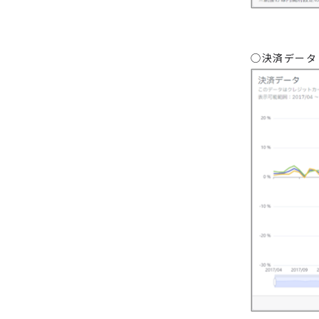
◯決済データ