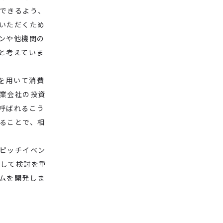
できるよう、
いただくため
ンや他機関の
と考えていま
を用いて消費
業会社の投資
呼ばれるこう
ることで、相
ピッチイベン
協働して検討を重
ムを開発しま