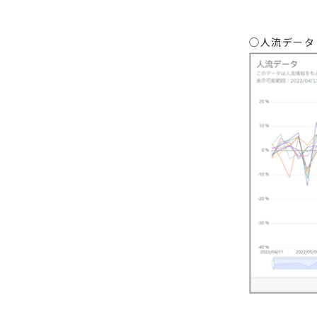
◯人流データ