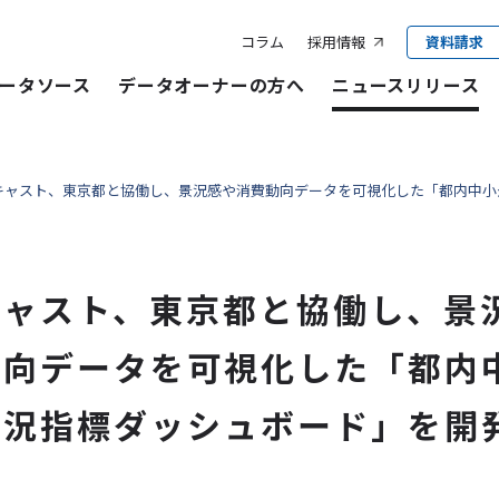
コラム
採用情報
資料請求
ータソース
データオーナーの方へ
ニュースリリース
キャスト、東京都と協働し、景況感や消費動向データを可視化した「都内中小
キャスト、東京都と協働し、景
動向データを可視化した「都内
景況指標ダッシュボード」を開