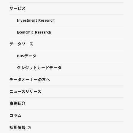
サービス
Investment Research
Economic Research
データソース
POSデータ
クレジットカードデータ
データオーナーの方へ
ニュースリリース
事例紹介
コラム
採用情報