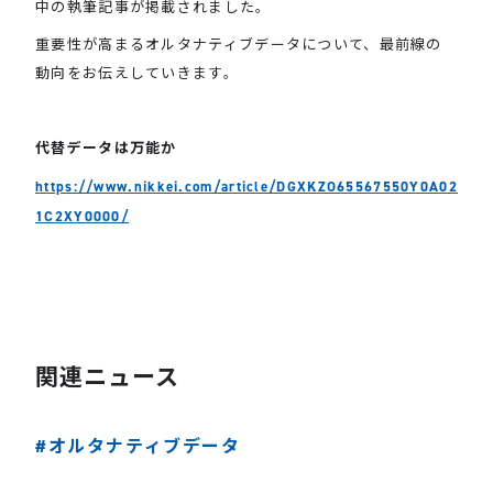
中の執筆記事が掲載されました。
重要性が高まるオルタナティブデータについて、最前線の
動向をお伝えしていきます。
代替データは万能か
https://www.nikkei.com/article/DGXKZO65567550Y0A02
1C2XY0000/
関連ニュース
#オルタナティブデータ