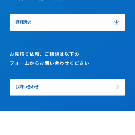
資料請求
お見積り依頼、ご相談は以下の
フォームからお問い合わせください
お問い合わせ