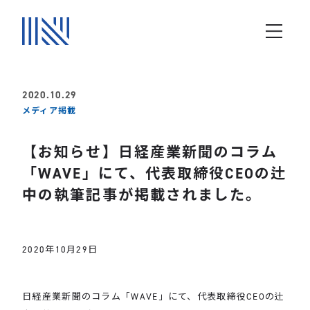
2020.10.29
メディア掲載
【お知らせ】日経産業新聞のコラム
「WAVE」にて、代表取締役CEOの辻
中の執筆記事が掲載されました。
2020年10月29日
日経産業新聞のコラム「WAVE」にて、代表取締役CEOの辻