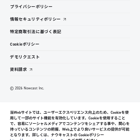
プライバシーポリシー
情報セキュリティポリシー
特定商取引法に基づく表記
Cookieポリシー
デモリクエスト
資料請求
© 2026 Nowcast Inc.
当Webサイトでは、ユーザーエクスペリエンス向上のため、Cookieを使
用して一部のサイト機能を有効化しています。Cookieを使用すること
で、容易にソーシャルメディアでコンテンツをシェアする事や、関心を
持っているコンテンツの把握、Web上でより良いサービスの提供が可能
となります。詳しくは、ナウキャストの Cookieポリシー