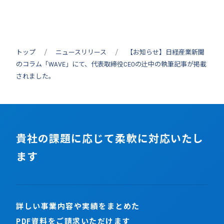
トップ
ニュースリリース
【お知らせ】日経産業新聞
のコラム「WAVE」にて、代表取締役CEOの辻中の執筆記事が掲載
されました。
貴社の課題に応じて柔軟に対応いたし
ます
詳しい事業内容や実績をまとめた
PDF資料をご請求いただけます