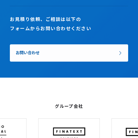
お見積り依頼、ご相談は以下の
フォームからお問い合わせください
お問い合わせ
グループ会社