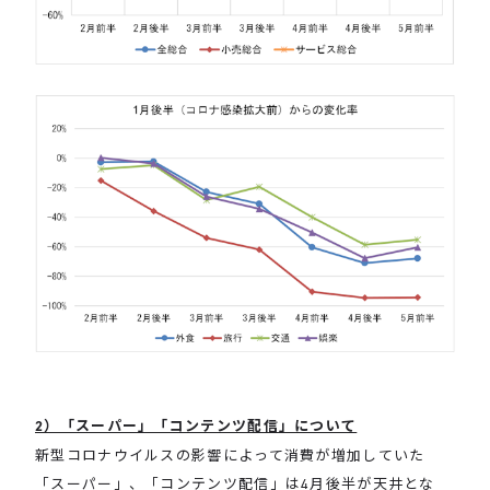
2）「スーパー」「コンテンツ配信」について
新型コロナウイルスの影響によって消費が増加していた
「スーパー」、「コンテンツ配信」は4月後半が天井とな