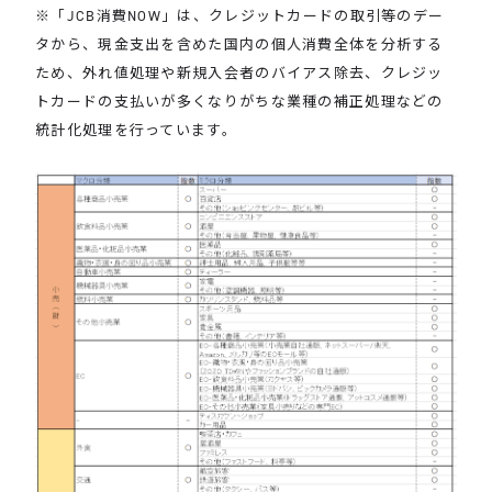
※「JCB消費NOW」は、クレジットカードの取引等のデー
タから、現金支出を含めた国内の個人消費全体を分析する
ため、外れ値処理や新規入会者のバイアス除去、クレジッ
トカードの支払いが多くなりがちな業種の補正処理などの
統計化処理を行っています。