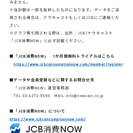
みません。
※当計数は一部を抜粋したものになります。データをご活
用される場合は、ナウキャストもしくはJCBにご連絡くだ
さい。
※グラフ等引用される際は、出所：JCB/ナウキャスト
「JCB消費NOW」と必ず記載ください。
■「JCB消費NOW」 1か月間無料トライアルはこちら
https://www.jcbconsumptionnow.com/member/register
■データや会員登録などに関するお問合せ先
「JCB消費NOW」運営事務局
TEL:03-6272-5550 MAIL:info@nowcast.co.jp
■「JCB消費NOW」について
https://www.jcbconsumptionnow.com/