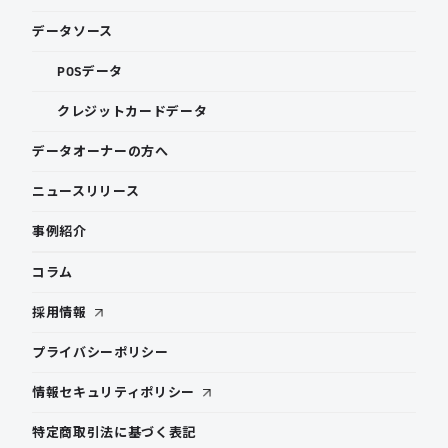
データソース
POSデータ
クレジットカードデータ
データオーナーの方へ
ニュースリリース
事例紹介
コラム
採用情報
プライバシーポリシー
情報セキュリティポリシー
特定商取引法に基づく表記