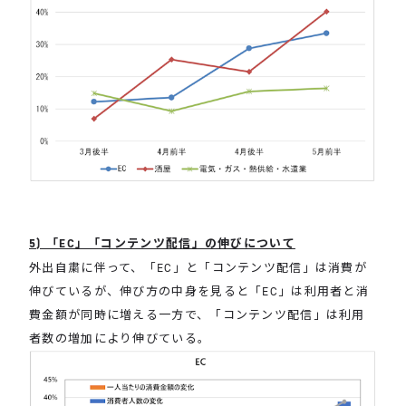
5) 「EC」「コンテンツ配信」の伸びについて
外出自粛に伴って、「EC」と「コンテンツ配信」は消費が
伸びているが、伸び方の中身を見ると「EC」は利用者と消
費金額が同時に増える一方で、「コンテンツ配信」は利用
者数の増加により伸びている。