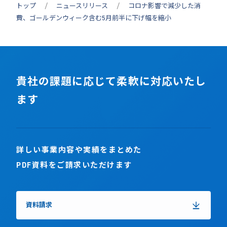
トップ
ニュースリリース
コロナ影響で減少した消
費、ゴールデンウィーク含む5月前半に下げ幅を縮小
貴社の課題に応じて柔軟に対応いたし
ます
詳しい事業内容や実績をまとめた
PDF資料をご請求いただけます
資料請求