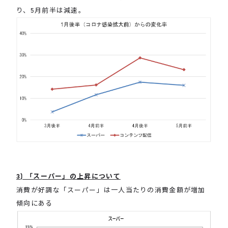
り、5月前半は減速。
3) 「スーパー」の上昇について
消費が好調な「スーパー」は一人当たりの消費金額が増加
傾向にある