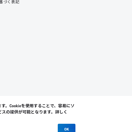
基づく表記
す。Cookieを使用することで、容易にソ
ビスの提供が可能となります。詳しく
OK