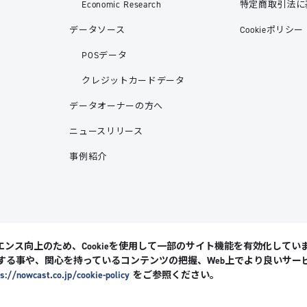
Economic Research
特定商取引法に
データソース
Cookieポリシー
POSデータ
クレジットカードデータ
データオーナーの方へ
ニュースリリース
事例紹介
ンス向上のため、Cookieを使用して一部のサイト機能を有効化していま
する事や、関心を持っているコンテンツの把握、Web上でより良いサー
ps://nowcast.co.jp/cookie-policy
をご参照ください。