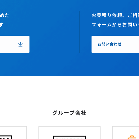
めた
お見積り依頼、ご相
す
フォームからお問い
お問い合わせ
グループ会社