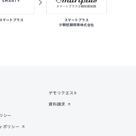
スマートプラス
スマートプラス
スマ
少額短期保険株式会社
デモリクエスト
資料請求
リシー
ィポリシー