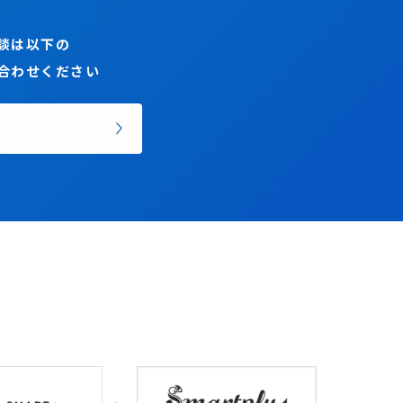
談は以下の
合わせください