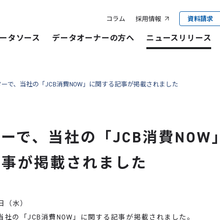
コラム
採用情報
資料請求
ータソース
データオーナーの方へ
ニュースリリース
ターで、当社の「JCB消費NOW」に関する記事が掲載されました
ーで、当社の「JCB消費NOW
記事が掲載されました
5日（水）
当社の「JCB消費NOW」に関する記事が掲載されました。