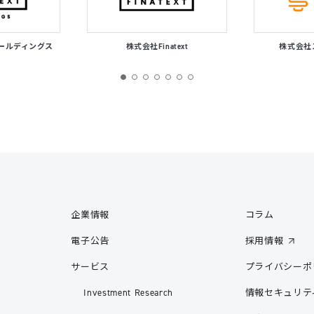
tホールディングス
株式会社Finatext
株式会社
企業情報
コラム
電子公告
採用情報
サービス
プライバシーポ
Investment Research
情報セキュリテ