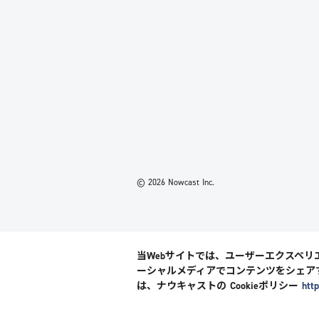
© 2026 Nowcast Inc.
当Webサイトでは、ユーザーエクスペリエ
ーシャルメディアでコンテンツをシェア
は、ナウキャストの Cookieポリシー
htt