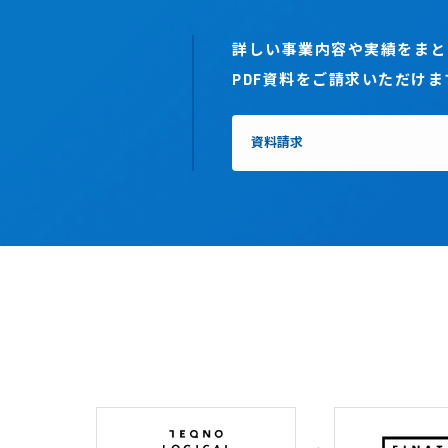
詳しい事業内容や実績をまと
PDF資料をご請求いただけま
資料請求