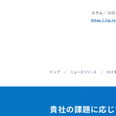
コラム：コロ
https://jp.
トップ
ニュースリリース
ロイ
貴社の課題に応じ