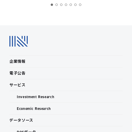
企業情報
電子公告
サービス
Investment Research
Economic Research
データソース