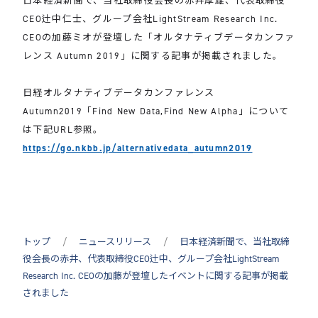
日本経済新聞で、当社取締役会長の赤井厚雄、代表取締役
CEO辻中仁士、グループ会社LightStream Research Inc.
CEOの加藤ミオが登壇した「オルタナティブデータカンファ
レンス Autumn 2019」に関する記事が掲載されました。
日経オルタナティブデータカンファレンス
Autumn2019「Find New Data,Find New Alpha」について
は下記URL参照。
https://go.nkbb.jp/alternativedata_autumn2019
トップ
ニュースリリース
日本経済新聞で、当社取締
役会長の赤井、代表取締役CEO辻中、グループ会社LightStream
Research Inc. CEOの加藤が登壇したイベントに関する記事が掲載
されました