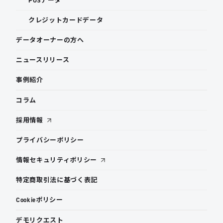
POSデータ
クレジットカードデータ
データオーナーの方へ
ニュースリリース
事例紹介
コラム
採用情報
プライバシーポリシー
情報セキュリティポリシー
特定商取引法に基づく表記
Cookieポリシー
デモリクエスト