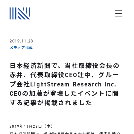
2019.11.28
メディア掲載
日本経済新聞で、当社取締役会長の
赤井、代表取締役CEO辻中、グルー
プ会社LightStream Research Inc.
CEOの加藤が登壇したイベントに関
する記事が掲載されました
2019年11月28日（木）