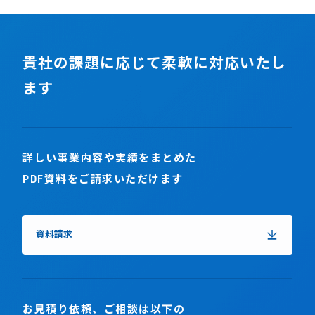
貴社の課題に応じて柔軟に対応いたし
ます
詳しい事業内容や実績をまとめた
PDF資料をご請求いただけます
資料請求
お見積り依頼、ご相談は以下の