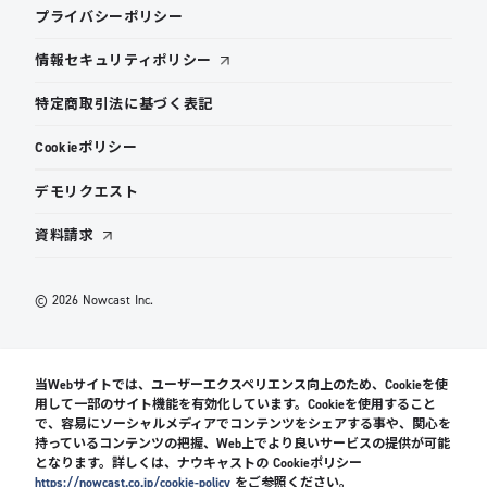
プライバシーポリシー
情報セキュリティポリシー
特定商取引法に基づく表記
Cookieポリシー
デモリクエスト
資料請求
© 2026 Nowcast Inc.
当Webサイトでは、ユーザーエクスペリエンス向上のため、Cookieを使
用して一部のサイト機能を有効化しています。Cookieを使用すること
で、容易にソーシャルメディアでコンテンツをシェアする事や、関心を
持っているコンテンツの把握、Web上でより良いサービスの提供が可能
となります。詳しくは、ナウキャストの Cookieポリシー
https://nowcast.co.jp/cookie-policy
をご参照ください。