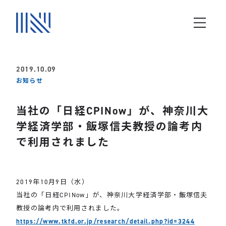
2019.10.09
お知らせ
当社の「日経CPINow」が、神奈川大
学経済学部・飯塚信夫教授の論考内
で利用されました
2019年10月9日（水）
当社の「日経CPINow」が、神奈川大学経済学部・飯塚信夫
教授の論考内で利用されました。
https://www.tkfd.or.jp/research/detail.php?id=3244