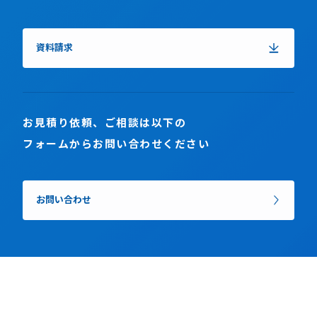
資料請求
お見積り依頼、ご相談は以下の
フォームからお問い合わせください
お問い合わせ