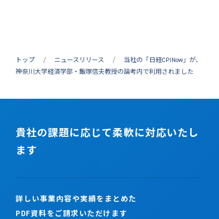
トップ
ニュースリリース
当社の「日経CPINow」が、
神奈川大学経済学部・飯塚信夫教授の論考内で利用されました
貴社の課題に応じて柔軟に対応いたし
ます
詳しい事業内容や実績をまとめた
PDF資料をご請求いただけます