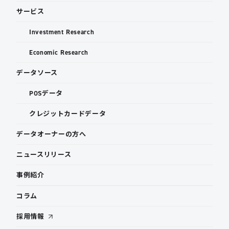
サービス
Investment Research
Economic Research
データソース
POSデータ
クレジットカードデータ
データオーナーの方へ
ニュースリリース
事例紹介
コラム
採用情報