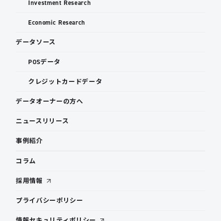
Investment Research
Economic Research
データソース
POSデータ
クレジットカードデータ
データオーナーの方へ
ニュースリリース
事例紹介
コラム
採用情報
プライバシーポリシー
情報セキュリティポリシー