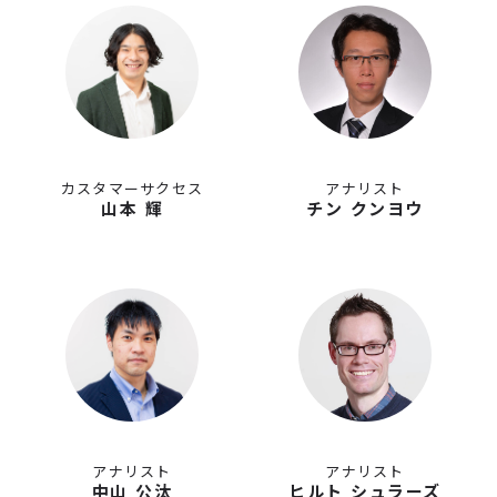
カスタマーサクセス
アナリスト
山本 輝
チン クンヨウ
アナリスト
アナリスト
中山 公汰
ヒルト シュラーズ