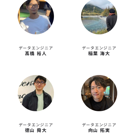
データエンジニア
データエンジニア
髙橋 裕人
稲葉 海大
データエンジニア
データエンジニア
徳山 舜大
向山 拓実