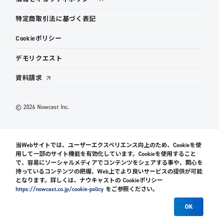
特定商取引法に基づく表記
Cookieポリシー
デモリクエスト
資料請求
© 2026 Nowcast Inc.
当Webサイトでは、ユーザーエクスペリエンス向上のため、Cookieを使
用して一部のサイト機能を有効化しています。Cookieを使用すること
で、容易にソーシャルメディアでコンテンツをシェアする事や、関心を
持っているコンテンツの把握、Web上でより良いサービスの提供が可能
となります。詳しくは、ナウキャストの Cookieポリシー
https://nowcast.co.jp/cookie-policy
をご参照ください。
OK