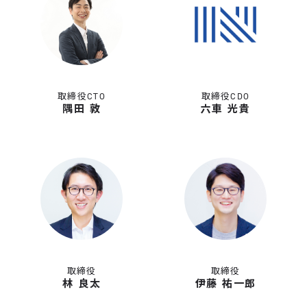
取締役CTO
取締役CDO
隅田 敦
六車 光貴
取締役
取締役
林 良太
伊藤 祐一郎