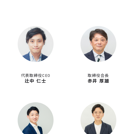
代表取締役CEO
取締役会長
辻中 仁士
赤井 厚雄