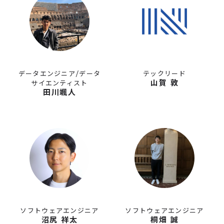
データエンジニア/データ
テックリード
山賀 敦
サイエンティスト
田川颯人
ソフトウェアエンジニア
ソフトウェアエンジニア
沼尻 祥太
桐畑 誠