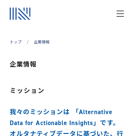
トップ
企業情報
企業情報
ミッション
我々のミッションは 「Alternative
Data for Actionable Insights」です。
オルタナティブデータに基づいた、行