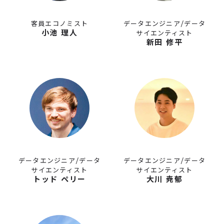
客員エコノミスト
データエンジニア/データ
小池 理人
サイエンティスト
新田 修平
データエンジニア/データ
データエンジニア/データ
サイエンティスト
サイエンティスト
トッド ペリー
大川 尭郁