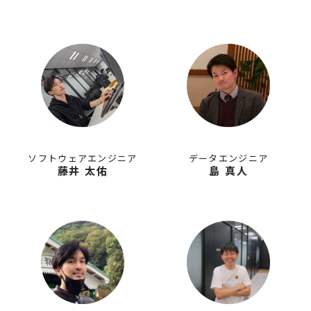
ソフトウェアエンジニア
データエンジニア
藤井 太佑
島 真人