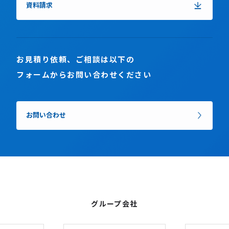
資料請求
お見積り依頼、ご相談は以下の
フォームからお問い合わせください
お問い合わせ
グループ会社