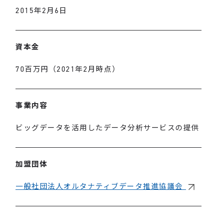
2015年2月6日
資本金
70百万円（2021年2月時点）
事業内容
ビッグデータを活用したデータ分析サービスの提供
加盟団体
一般社団法人オルタナティブデータ推進協議会