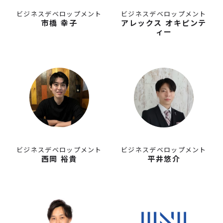
ビジネスデベロップメント
ビジネスデベロップメント
市橋 幸子
アレックス オキピンテ
ィー
ビジネスデベロップメント
ビジネスデベロップメント
西岡 裕貴
平井悠介