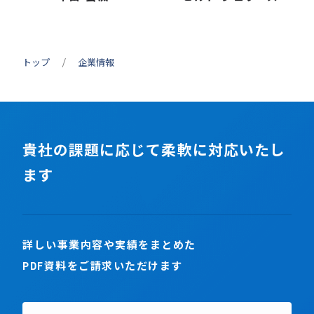
トップ
企業情報
貴社の課題に応じて柔軟に対応いたし
ます
詳しい事業内容や実績をまとめた
PDF資料をご請求いただけます