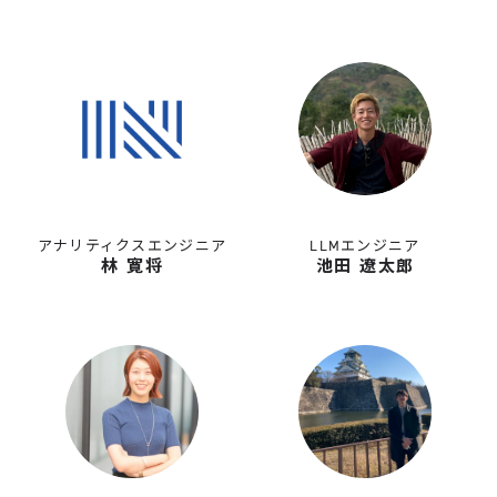
アナリティクスエンジニア
LLMエンジニア
林 寛将
池田 遼太郎