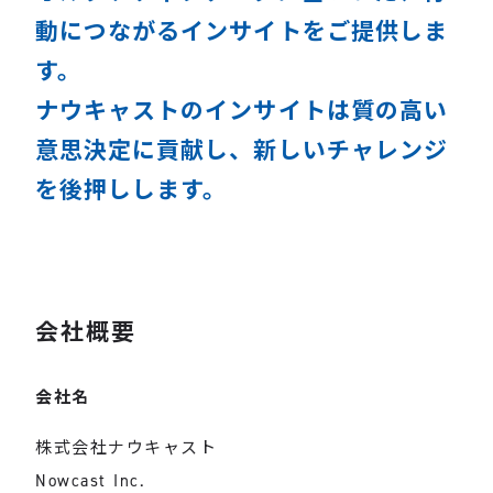
動につながるインサイトをご提供しま
す。
ナウキャストのインサイトは質の高い
意思決定に貢献し、新しいチャレンジ
を後押しします。
会社概要
会社名
株式会社ナウキャスト
Nowcast Inc.