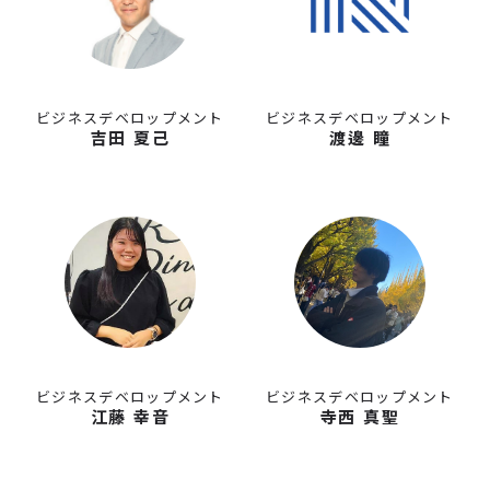
ビジネスデベロップメント
ビジネスデベロップメント
吉田 夏己
渡邊 瞳
ビジネスデベロップメント
ビジネスデベロップメント
江藤 幸音
寺西 真聖