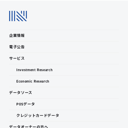
企業情報
電子公告
サービス
Investment Research
Economic Research
データソース
POSデータ
クレジットカードデータ
データオーナーの方へ