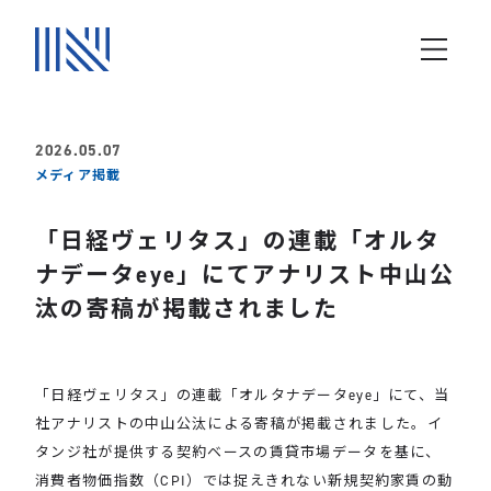
2026.05.07
メディア掲載
「日経ヴェリタス」の連載「オルタ
ナデータeye」にてアナリスト中山公
汰の寄稿が掲載されました
「日経ヴェリタス」の連載「オルタナデータeye」にて、当
社アナリストの
中山公汰
による寄稿が掲載されました。
イ
タンジ社が提供する契約ベースの賃貸市場データを基に、
消費者物価指数（CPI）では捉えきれない新規契約家賃の動