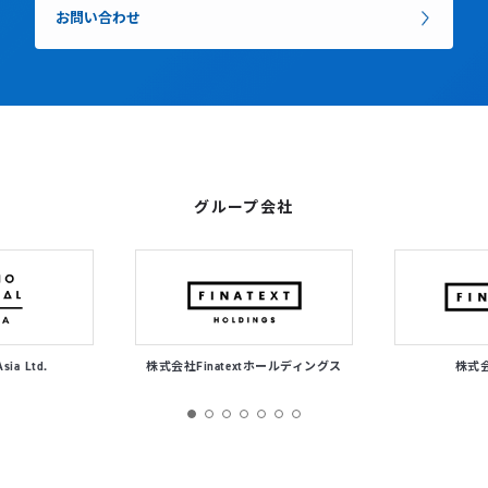
お問い合わせ
グループ会社
Asia Ltd.
株式会社Finatextホールディングス
株式会社