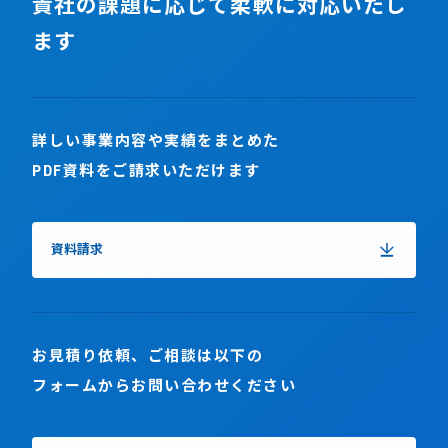
貴社の課題に応じて柔軟に対応いたし
ます
詳しい事業内容や実績をまとめた
PDF資料をご請求いただけます
資料請求
お見積り依頼、ご相談は以下の
フォームからお問い合わせください