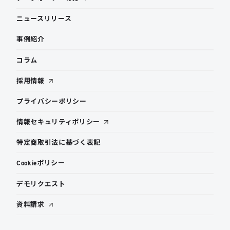
ニュースリリース
事例紹介
コラム
採用情報
プライバシーポリシー
情報セキュリティポリシー
特定商取引法に基づく表記
Cookieポリシー
デモリクエスト
資料請求