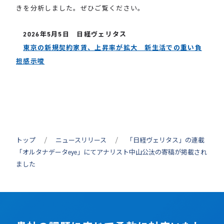
きを分析しました。ぜひご覧ください。
2026年5月5日 日経ヴェリタス
東京の新規契約家賃、上昇率が拡大 新生活での重い負
担感示唆
トップ
ニュースリリース
「日経ヴェリタス」の連載
「オルタナデータeye」にてアナリスト中山公汰の寄稿が掲載され
ました