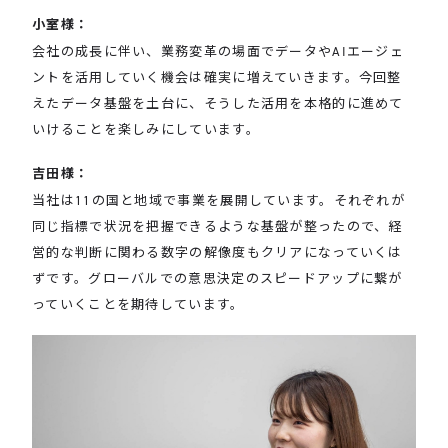
小室様：
会社の成長に伴い、業務変革の場面でデータやAIエージェ
ントを活用していく機会は確実に増えていきます。今回整
えたデータ基盤を土台に、そうした活用を本格的に進めて
いけることを楽しみにしています。
吉田様：
当社は11の国と地域で事業を展開しています。それぞれが
同じ指標で状況を把握できるような基盤が整ったので、経
営的な判断に関わる数字の解像度もクリアになっていくは
ずです。グローバルでの意思決定のスピードアップに繋が
っていくことを期待しています。