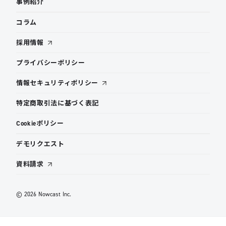
事例紹介
コラム
採用情報
プライバシーポリシー
情報セキュリティポリシー
特定商取引法に基づく表記
Cookieポリシー
デモリクエスト
資料請求
© 2026 Nowcast Inc.