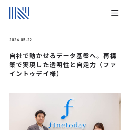
2026.05.22
自社で動かせるデータ基盤へ。再構
築で実現した透明性と自走力（ファ
イントゥデイ様）