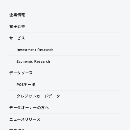
企業情報
電子公告
サービス
Investment Research
Economic Research
データソース
POSデータ
クレジットカードデータ
データオーナーの方へ
ニュースリリース