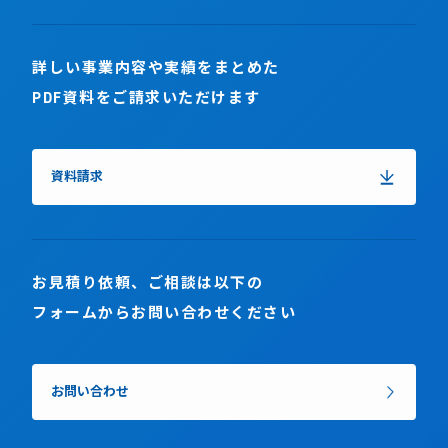
詳しい事業内容や実績をまとめた
PDF資料をご請求いただけます
資料請求
お見積り依頼、ご相談は以下の
フォームからお問い合わせください
お問い合わせ