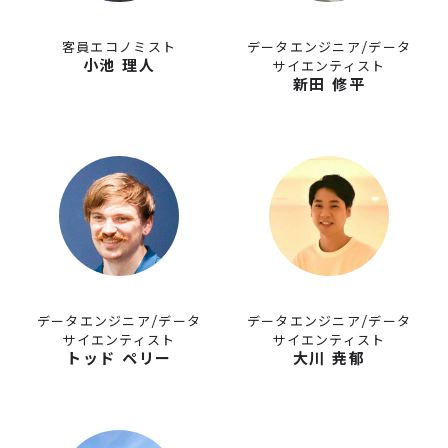
客員エコノミスト
データエンジニア/データ
小池 理人
サイエンティスト
新田 修平
データエンジニア/データ
データエンジニア/データ
サイエンティスト
サイエンティスト
トッド ペリー
大川 尭郁