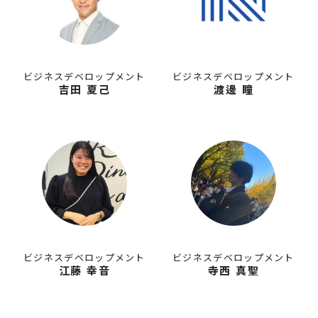
ビジネスデベロップメント
ビジネスデベロップメント
吉田 夏己
渡邊 瞳
ビジネスデベロップメント
ビジネスデベロップメント
江藤 幸音
寺西 真聖