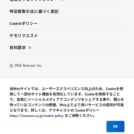
特定商取引法に基づく表記
Cookieポリシー
デモリクエスト
資料請求
© 2026 Nowcast Inc.
当Webサイトでは、ユーザーエクスペリエンス向上のため、Cookieを使
用して一部のサイト機能を有効化しています。Cookieを使用すること
で、容易にソーシャルメディアでコンテンツをシェアする事や、関心を
持っているコンテンツの把握、Web上でより良いサービスの提供が可能
となります。詳しくは、ナウキャストの Cookieポリシー
https://nowcast.co.jp/cookie-policy
をご参照ください。
OK