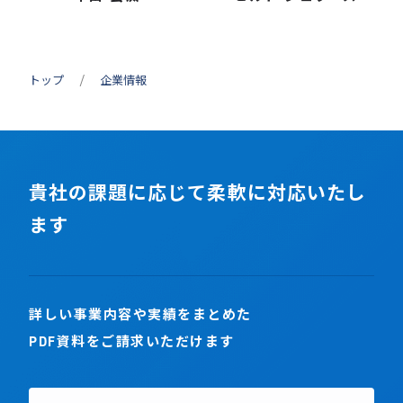
トップ
企業情報
貴社の課題に応じて柔軟に対応いたし
ます
詳しい事業内容や実績をまとめた
PDF資料をご請求いただけます