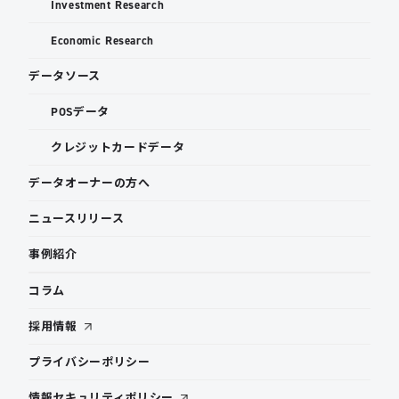
Investment Research
Economic Research
データソース
POSデータ
クレジットカードデータ
データオーナーの方へ
ニュースリリース
事例紹介
コラム
採用情報
プライバシーポリシー
情報セキュリティポリシー