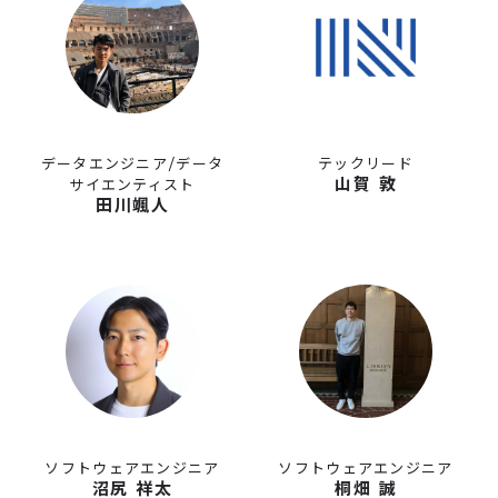
データエンジニア/データ
テックリード
山賀 敦
サイエンティスト
田川颯人
ソフトウェアエンジニア
ソフトウェアエンジニア
沼尻 祥太
桐畑 誠