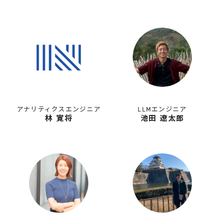
アナリティクスエンジニア
LLMエンジニア
林 寛将
池田 遼太郎