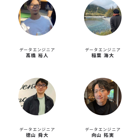
データエンジニア
データエンジニア
髙橋 裕人
稲葉 海大
データエンジニア
データエンジニア
徳山 舜大
向山 拓実