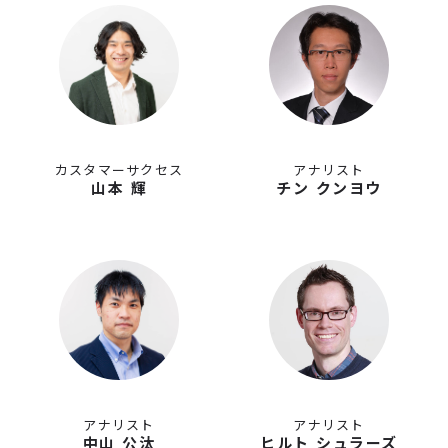
カスタマーサクセス
アナリスト
山本 輝
チン クンヨウ
アナリスト
アナリスト
中山 公汰
ヒルト シュラーズ