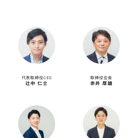
代表取締役CEO
取締役会長
辻中 仁士
赤井 厚雄