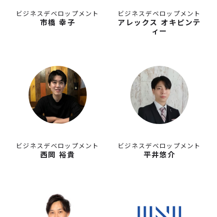
ビジネスデベロップメント
ビジネスデベロップメント
市橋 幸子
アレックス オキピンテ
ィー
ビジネスデベロップメント
ビジネスデベロップメント
西岡 裕貴
平井悠介