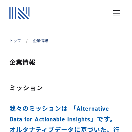
トップ
企業情報
企業情報
ミッション
我々のミッションは 「Alternative
Data for Actionable Insights」です。
オルタナティブデータに基づいた、行