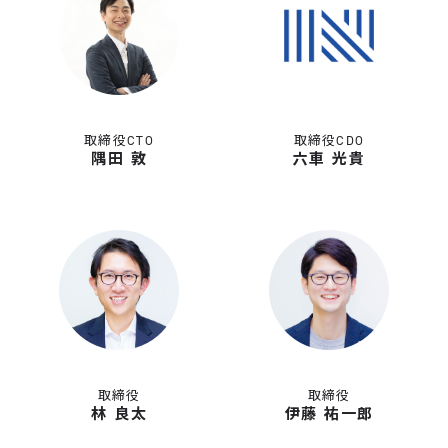
取締役CTO
取締役CDO
隅田 敦
六車 光貴
取締役
取締役
林 良太
伊藤 祐一郎