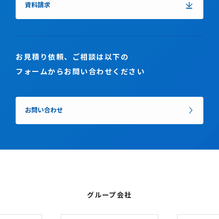
資料請求
お見積り依頼、ご相談は以下の
フォームからお問い合わせください
お問い合わせ
グループ会社