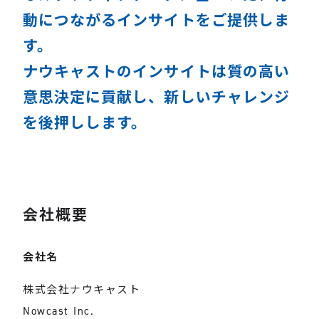
動につながるインサイトをご提供しま
す。
ナウキャストのインサイトは質の高い
意思決定に貢献し、新しいチャレンジ
を後押しします。
会社概要
会社名
株式会社ナウキャスト
Nowcast Inc.