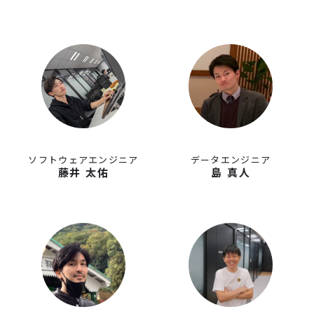
ソフトウェアエンジニア
データエンジニア
藤井 太佑
島 真人