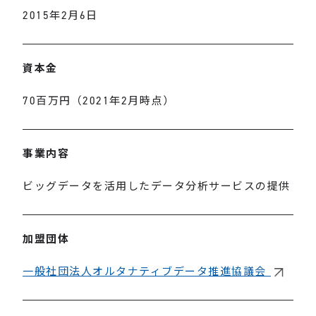
2015年2月6日
資本金
70百万円（2021年2月時点）
事業内容
ビッグデータを活用したデータ分析サービスの提供
加盟団体
一般社団法人オルタナティブデータ推進協議会