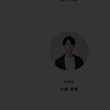
取締役
大森 悠貴